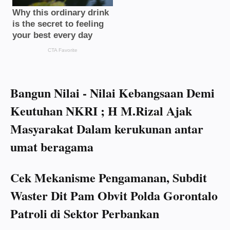
Bangun Nilai - Nilai Kebangsaan Demi
Keutuhan NKRI ; H M.Rizal Ajak
Masyarakat Dalam kerukunan antar
umat beragama
Cek Mekanisme Pengamanan, Subdit
Waster Dit Pam Obvit Polda Gorontalo
Patroli di Sektor Perbankan