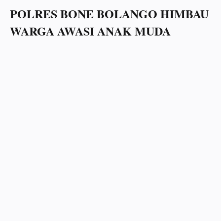
POLRES BONE BOLANGO HIMBAU
WARGA AWASI ANAK MUDA