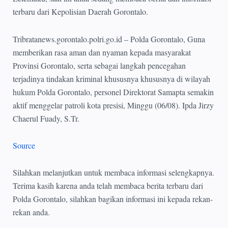
terbaru dari Kepolisian Daerah Gorontalo.
Tribratanews.gorontalo.polri.go.id – Polda Gorontalo, Guna
memberikan rasa aman dan nyaman kepada masyarakat
Provinsi Gorontalo, serta sebagai langkah pencegahan
terjadinya tindakan kriminal khususnya khususnya di wilayah
hukum Polda Gorontalo, personel Direktorat Samapta semakin
aktif menggelar patroli kota presisi, Minggu (06/08). Ipda Jirzy
Chaerul Fuady, S.Tr.
Source
Silahkan melanjutkan untuk membaca informasi selengkapnya.
Terima kasih karena anda telah membaca berita terbaru dari
Polda Gorontalo, silahkan bagikan informasi ini kepada rekan-
rekan anda.