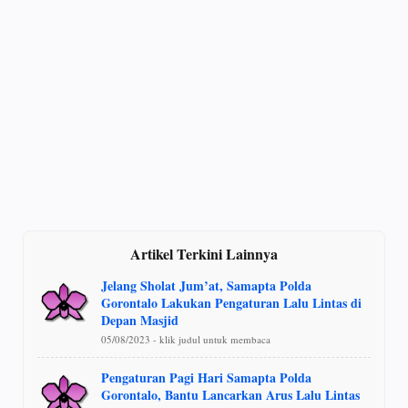
Artikel Terkini Lainnya
Jelang Sholat Jum’at, Samapta Polda
Gorontalo Lakukan Pengaturan Lalu Lintas di
Depan Masjid
05/08/2023 - klik judul untuk membaca
Pengaturan Pagi Hari Samapta Polda
Gorontalo, Bantu Lancarkan Arus Lalu Lintas