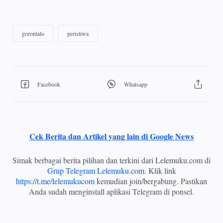
Cek Berita dan Artikel yang lain di Google News
Simak berbagai berita pilihan dan terkini dari Lelemuku.com di
Grup Telegram Lelemuku.com
. Klik link
https://t.me/lelemukucom
kemudian join/bergabung. Pastikan
Anda sudah menginstall aplikasi Telegram di ponsel.