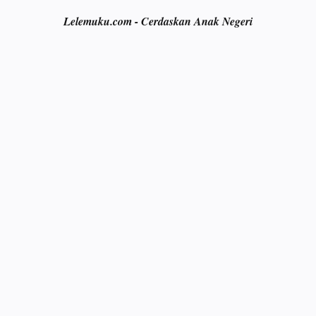
Lelemuku.com - Cerdaskan Anak Negeri