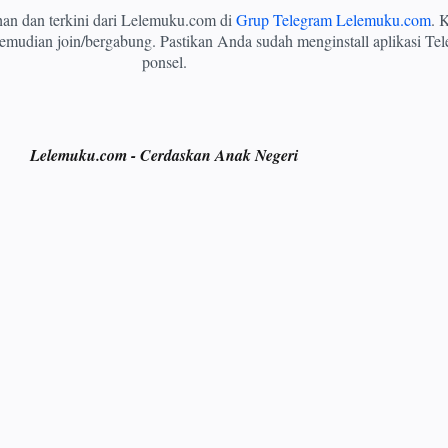
ihan dan terkini dari Lelemuku.com di
Grup Telegram Lelemuku.com
. K
mudian join/bergabung. Pastikan Anda sudah menginstall aplikasi Tel
ponsel.
Lelemuku.com - Cerdaskan Anak Negeri