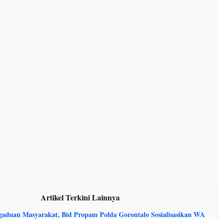
Artikel Terkini Lainnya
duan Masyarakat, Bid Propam Polda Gorontalo Sosialisasikan WA