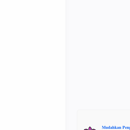
Mudahkan Penga