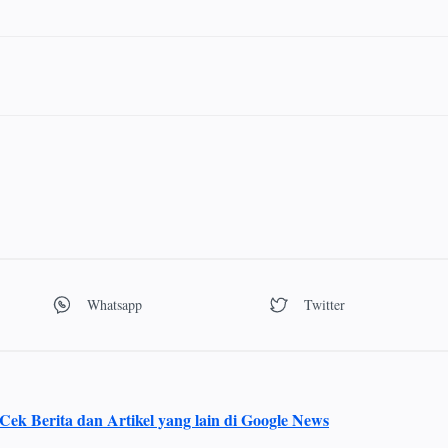
Cek Berita dan Artikel yang lain di Google News