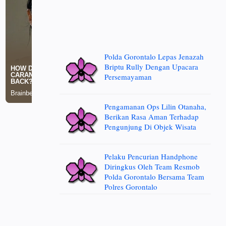
Polda Gorontalo Lepas Jenazah
Briptu Rully Dengan Upacara
Persemayaman
Pengamanan Ops Lilin Otanaha,
Berikan Rasa Aman Terhadap
Pengunjung Di Objek Wisata
Pelaku Pencurian Handphone
Diringkus Oleh Team Resmob
Polda Gorontalo Bersama Team
Polres Gorontalo